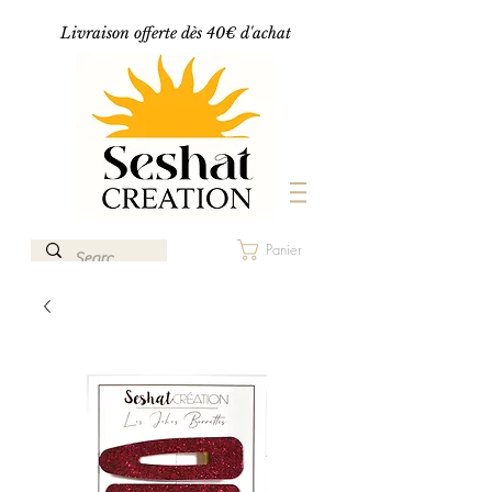
Livraison offerte dès 40€ d'achat
Panier