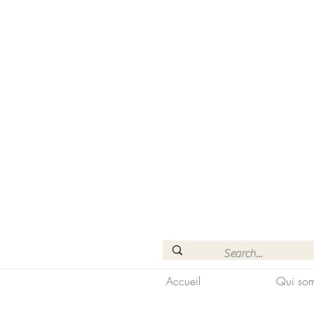
Accueil
Qui som