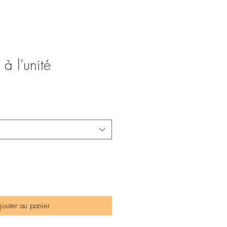
 à l'unité
jouter au panier