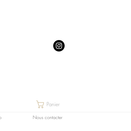
Panier
p
Nous contacter