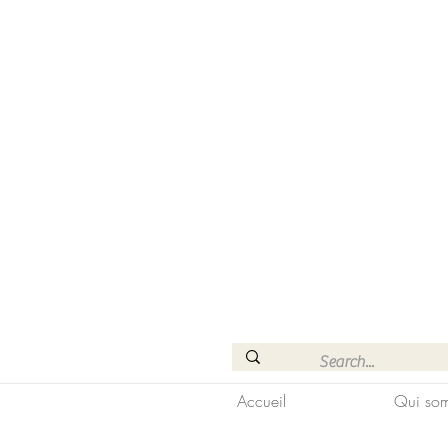
Accueil
Qui som