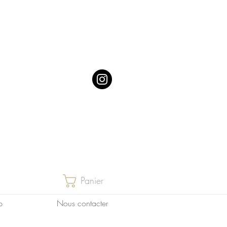
Panier
p
Nous contacter