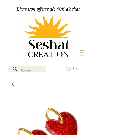
Livraison offerte dès 40€ d'achat
Panier