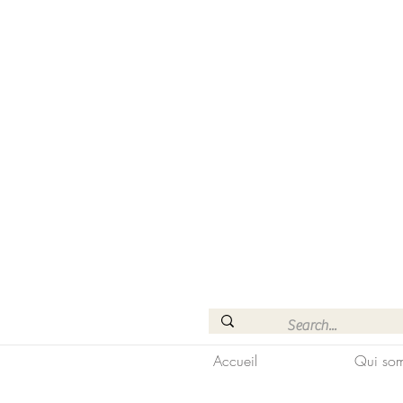
Accueil
Qui som