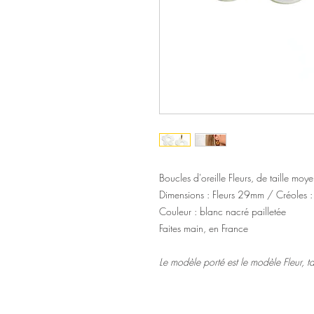
Boucles d'oreille Fleurs, de taille moy
Dimensions : Fleurs 29mm / Créoles
Couleur : blanc nacré pailletée
Faites main, en France
Le modèle porté est le modèle Fleur, t