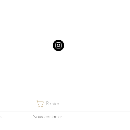
Panier
p
Nous contacter