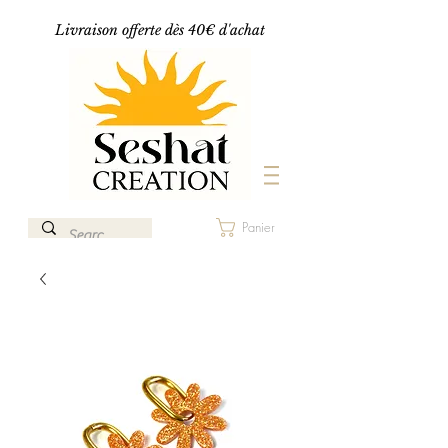
Livraison offerte dès 40€ d'achat
Panier