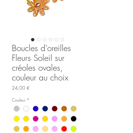
Boucles d'oreilles
Fleurs Soleil sur
créoles ovales,
couleur au choix
Prix
24,00 €
Couleur
*