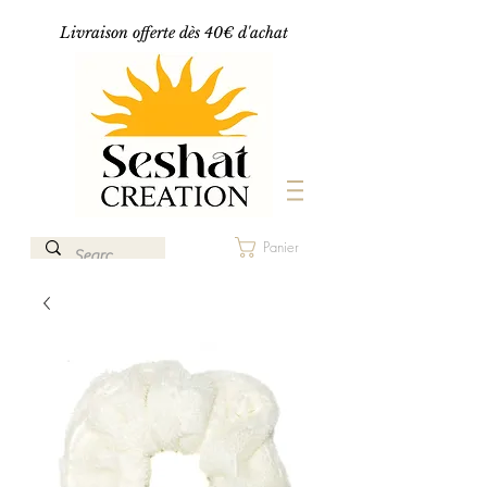
Livraison offerte dès 40€ d'achat
Panier