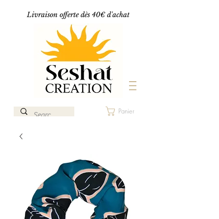
Livraison offerte dès 40€ d'achat
Panier