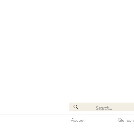
Accueil
Qui som