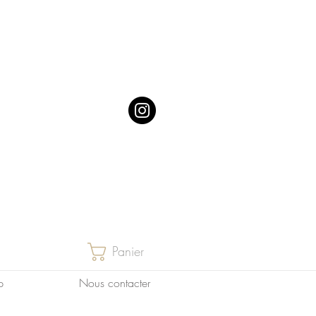
Panier
p
Nous contacter