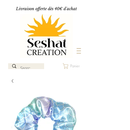
Livraison offerte dès 40€ d'achat
Panier