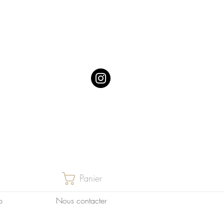
Panier
p
Nous contacter