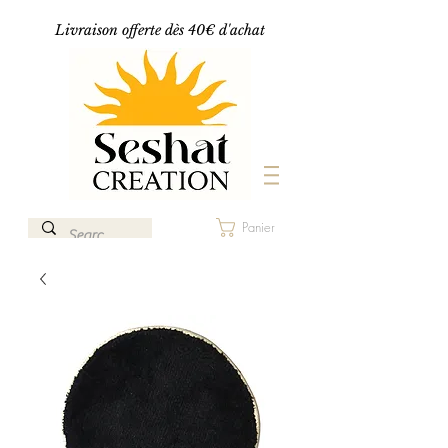
Livraison offerte dès 40€ d'achat
Panier