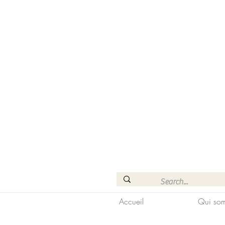
Accueil
Qui som