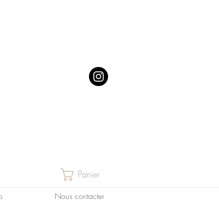
Panier
p
Nous contacter