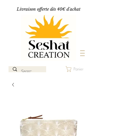
Livraison offerte dès 40€ d'achat
Panier