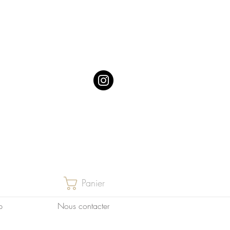
Panier
p
Nous contacter