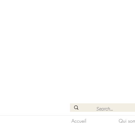
Accueil
Qui som