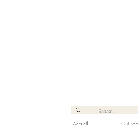
Accueil
Qui som