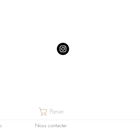
Panier
p
Nous contacter