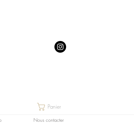
Panier
p
Nous contacter