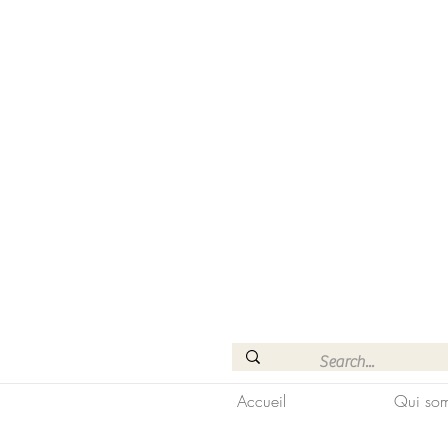
Accueil
Qui som