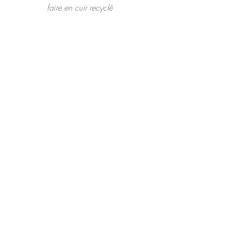
faire en cuir recyclé 