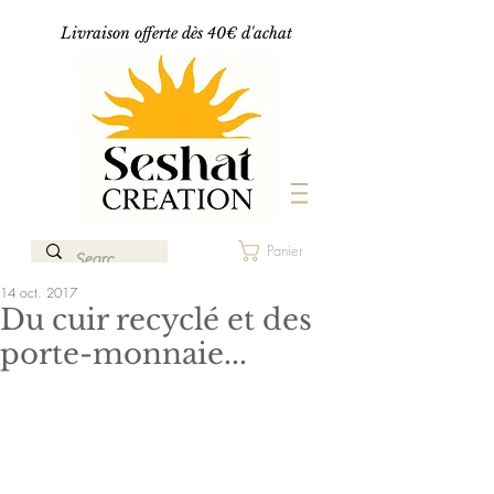
Livraison offerte dès 40€ d'achat
Panier
14 oct. 2017
Du cuir recyclé et des
porte-monnaie...