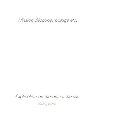
Mission découpe, parage etc.
 Explication de ma démarche sur 
Instagram