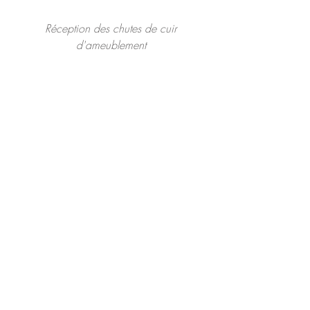
 Réception des chutes de cuir 
d'ameublement