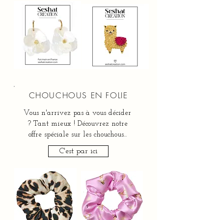
CHOUCHOUS EN FOLIE
Vous n'arrivez pas à vous décider
? Tant mieux ! Découvrez notre
offre spéciale sur les chouchous...
C'est par ici