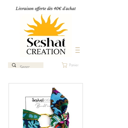
Livraison offerte dès 40€ d'achat
Panier