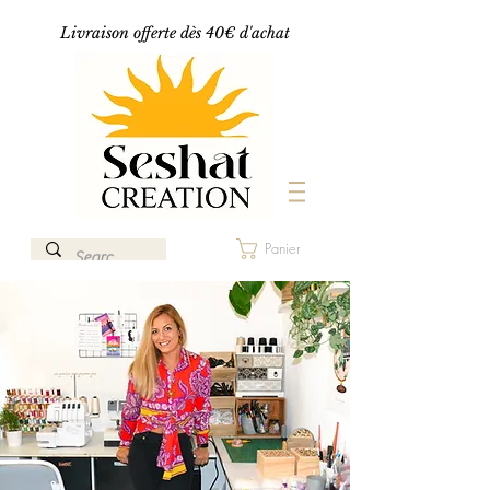
Livraison offerte dès 40€ d'achat
Panier