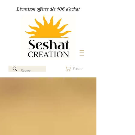
Livraison offerte dès 40€ d'achat
Panier