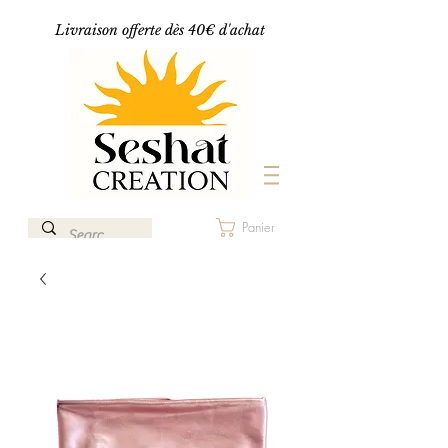
Livraison offerte dès 40€ d'achat
Panier