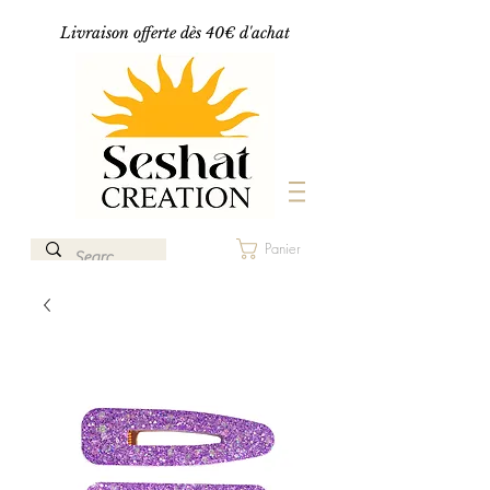
Livraison offerte dès 40€ d'achat
Panier