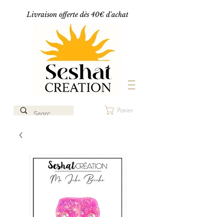
Livraison offerte dès 40€ d'achat
Panier