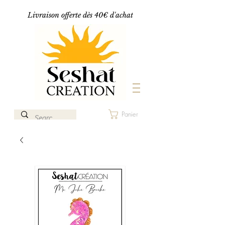
Livraison offerte dès 40€ d'achat
Panier