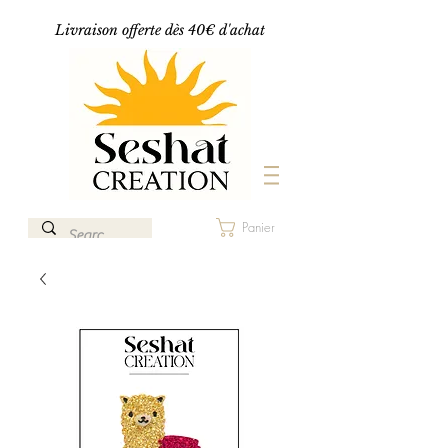
Livraison offerte dès 40€ d'achat
Panier