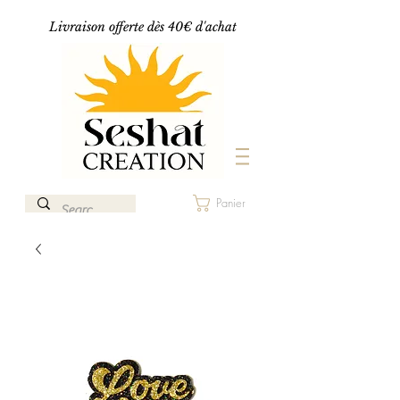
Livraison offerte dès 40€ d'achat
Panier