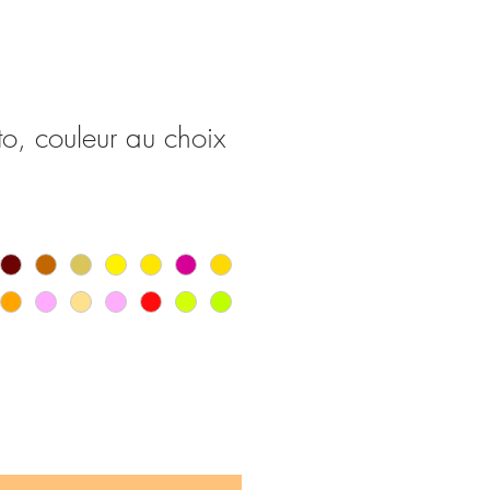
o, couleur au choix