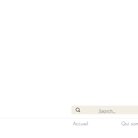
Accueil
Qui som