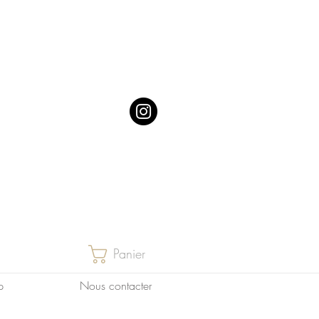
Panier
p
Nous contacter