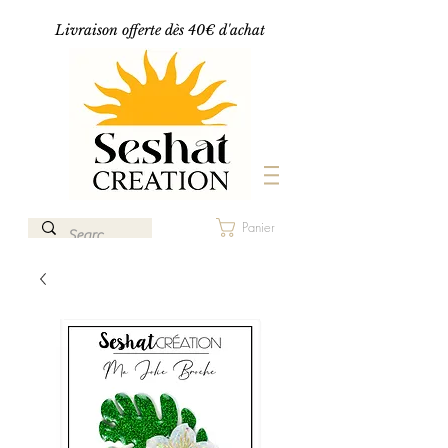
Livraison offerte dès 40€ d'achat
Panier