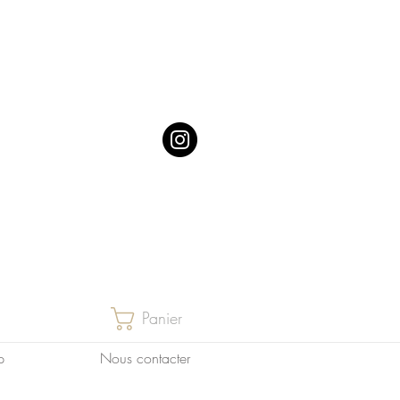
Panier
p
Nous contacter