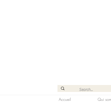
Accueil
Qui som