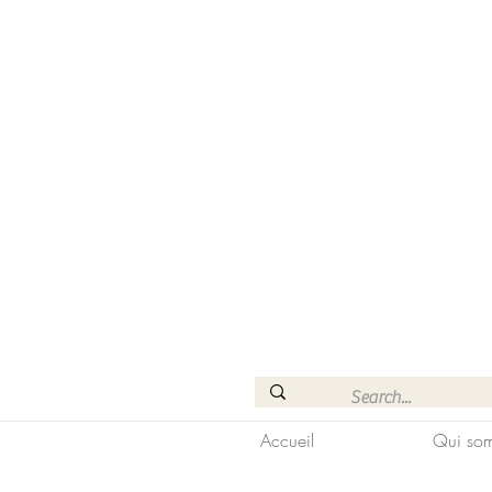
Accueil
Qui som