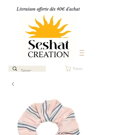
Livraison offerte dès 40€ d'achat
Panier