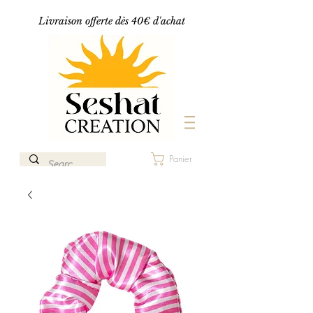
Livraison offerte dès 40€ d'achat
Panier