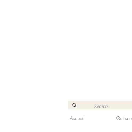
Accueil
Qui som