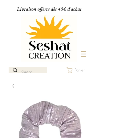
Livraison offerte dès 40€ d'achat
Panier