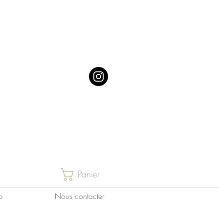
Panier
p
Nous contacter