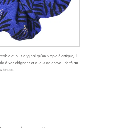
éable et plus original qu'un simple élastique, il
le à vos chignons et queus de cheval. Porté au
s tenues.