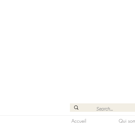
Accueil
Qui som