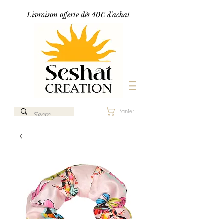
Livraison offerte dès 40€ d'achat
Panier