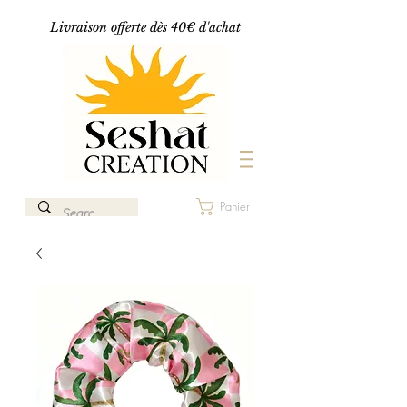
Livraison offerte dès 40€ d'achat
Panier