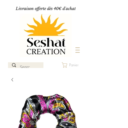
Livraison offerte dès 40€ d'achat
Panier