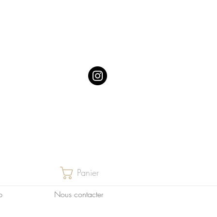
Panier
p
Nous contacter