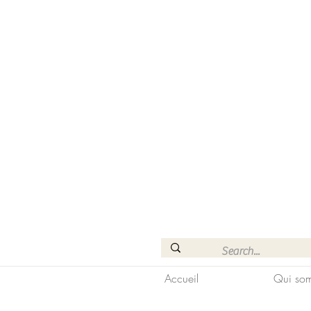
Accueil
Qui som