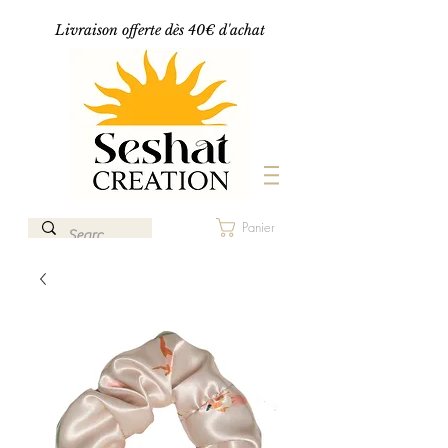
Livraison offerte dès 40€ d'achat
Panier