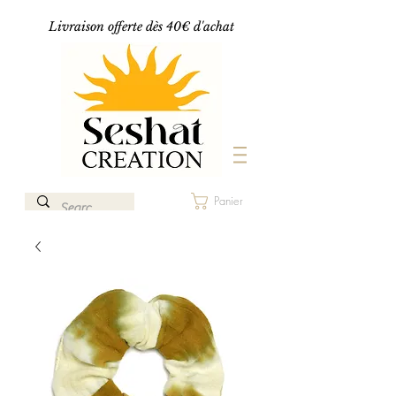
Livraison offerte dès 40€ d'achat
Panier