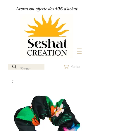
Livraison offerte dès 40€ d'achat
Panier