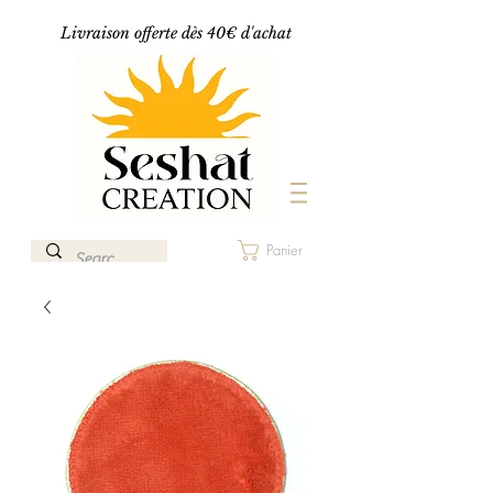
Livraison offerte dès 40€ d'achat
Panier