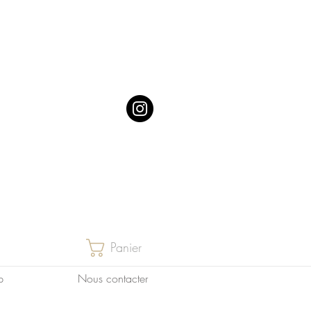
Panier
p
Nous contacter