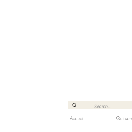
Accueil
Qui som