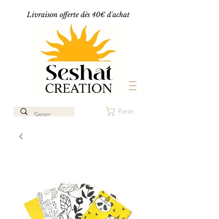
Livraison offerte dès 40€ d'achat
Panier