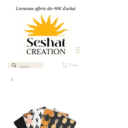
Livraison offerte dès 40€ d'achat
Panier