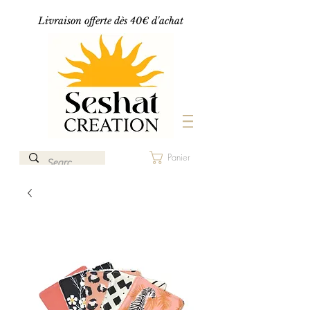
Livraison offerte dès 40€ d'achat
Panier