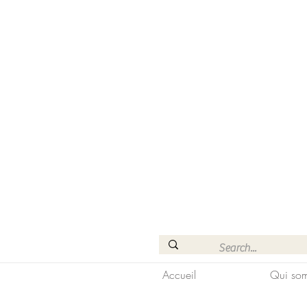
Accueil
Qui som