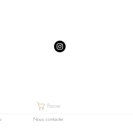
Panier
p
Nous contacter